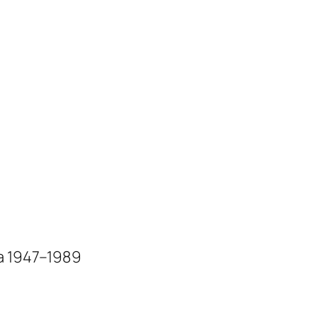
ria 1947–1989