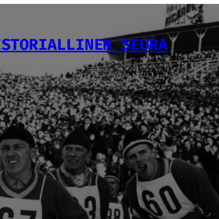
ISTORIALLINEN SEURA