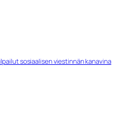
lpailut sosiaalisen viestinnän kanavina