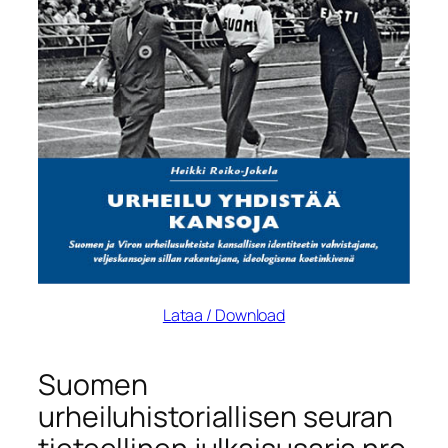
Lataa / Download
Suomen
urheiluhistoriallisen seuran