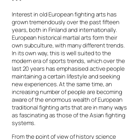
* * *
Interest in old European fighting arts has
grown tremendously over the past fifteen
years, both in Finland and internationally.
European historical martial arts form their
own subculture, with many different trends.
In its own way, this is well suited to the
modern era of sports trends, which over the
last 20 years has emphasised active people
maintaining a certain lifestyle and seeking
new experiences. At the same time, an
increasing number of people are becoming
aware of the enormous wealth of European
traditional fighting arts that are in many ways
as fascinating as those of the Asian fighting
systems.
From the point of view of history science