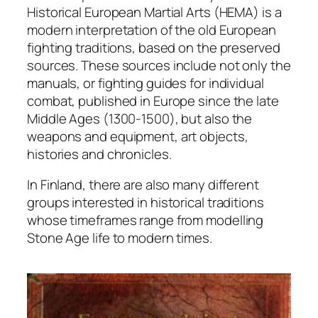
Historical European Martial Arts (HEMA) is a
modern interpretation of the old European
fighting traditions, based on the preserved
sources. These sources include not only the
manuals, or fighting guides for individual
combat, published in Europe since the late
Middle Ages (1300-1500), but also the
weapons and equipment, art objects,
histories and chronicles.
In Finland, there are also many different
groups interested in historical traditions
whose timeframes range from modelling
Stone Age life to modern times.