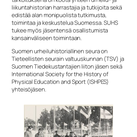
liikuntahistorian harrastajia ja tutkijoita sekä
edistää alan monipuolista tutkimusta,
toimintaa ja keskustelua Suomessa. SUHS
tukee myös jäsentensä osallistumista
kansainväliseen toimintaan.
Suomen urheiluhistoriallinen seura on
Tieteellisten seurain valtuuskunnan (TSV) ja
Suomen Tiedekustantajien liiton jäsen sekä
International Society for the History of
Physical Education and Sport (ISHPES)
yhteisöjäsen.