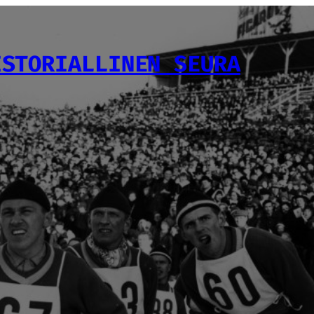
ISTORIALLINEN SEURA