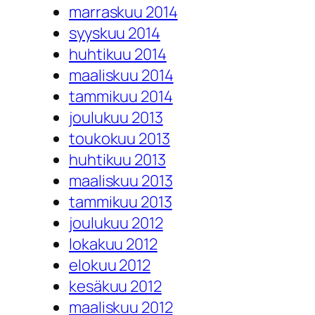
marraskuu 2014
syyskuu 2014
huhtikuu 2014
maaliskuu 2014
tammikuu 2014
joulukuu 2013
toukokuu 2013
huhtikuu 2013
maaliskuu 2013
tammikuu 2013
joulukuu 2012
lokakuu 2012
elokuu 2012
kesäkuu 2012
maaliskuu 2012