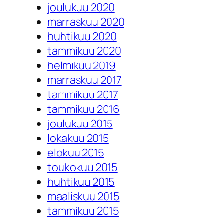
joulukuu 2020
marraskuu 2020
huhtikuu 2020
tammikuu 2020
helmikuu 2019
marraskuu 2017
tammikuu 2017
tammikuu 2016
joulukuu 2015
lokakuu 2015
elokuu 2015
toukokuu 2015
huhtikuu 2015
maaliskuu 2015
tammikuu 2015