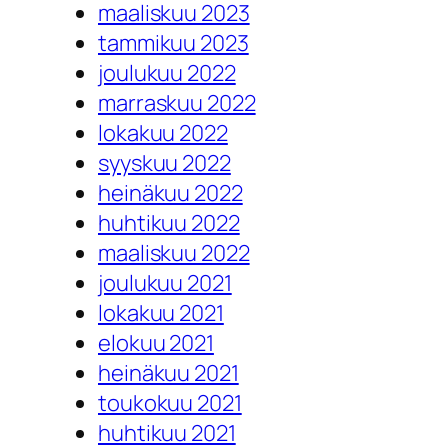
maaliskuu 2023
tammikuu 2023
joulukuu 2022
marraskuu 2022
lokakuu 2022
syyskuu 2022
heinäkuu 2022
huhtikuu 2022
maaliskuu 2022
joulukuu 2021
lokakuu 2021
elokuu 2021
heinäkuu 2021
toukokuu 2021
huhtikuu 2021