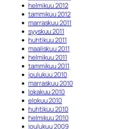
helmikuu 2012
tammikuu 2012
marraskuu 2011
syyskuu 2011
huhtikuu 2011
maaliskuu 2011
helmikuu 2011
tammikuu 2011
joulukuu 2010
marraskuu 2010
lokakuu 2010
elokuu 2010
huhtikuu 2010
helmikuu 2010
joulukuu 2009