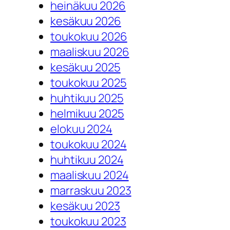
heinäkuu 2026
kesäkuu 2026
toukokuu 2026
maaliskuu 2026
kesäkuu 2025
toukokuu 2025
huhtikuu 2025
helmikuu 2025
elokuu 2024
toukokuu 2024
huhtikuu 2024
maaliskuu 2024
marraskuu 2023
kesäkuu 2023
toukokuu 2023