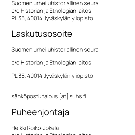
Suomen urheiluhistoriallinen seura
c/o Historian ja Etnologian laitos
PL 35, 40014 Jyväskylän yliopisto
Laskutusosoite
Suomen urheiluhistoriallinen seura
c/o Historian ja Etnologian laitos
PL 35, 40014 Jyväskylän yliopisto
sähköposti: talous [at] suhs.fi
Puheenjohtaja
Heikki Roiko-Jokela