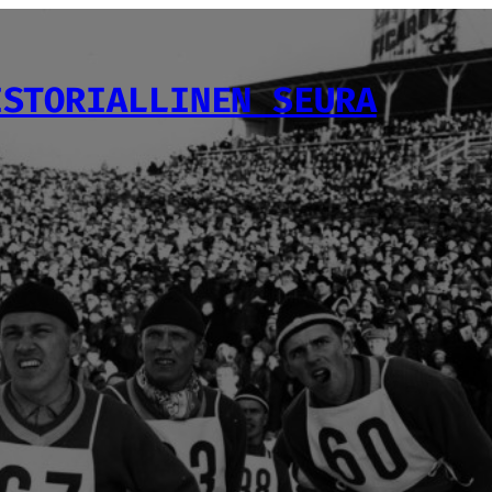
ISTORIALLINEN SEURA