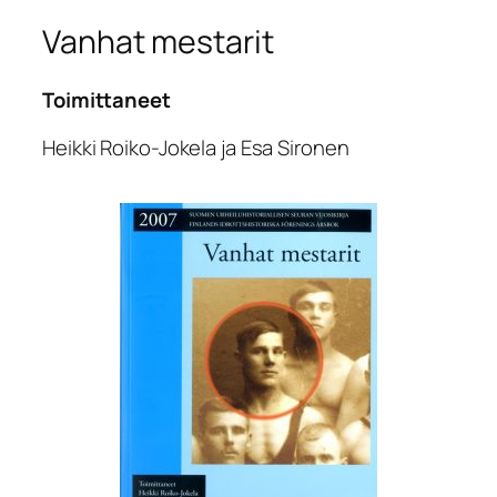
Vanhat mestarit
Toimittaneet
Heikki Roiko-Jokela ja Esa Sironen