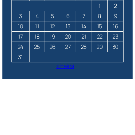
1
2
3
4
5
6
7
8
9
10
11
12
13
14
15
16
17
18
19
20
21
22
23
24
25
26
27
28
29
30
31
« heinä