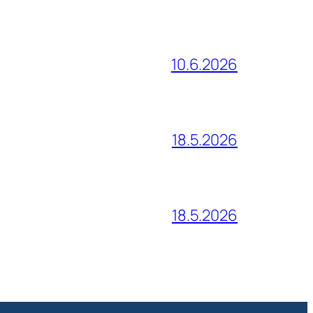
10.6.2026
18.5.2026
18.5.2026