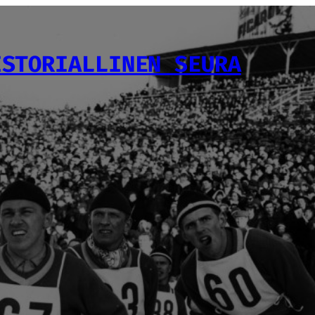
ISTORIALLINEN SEURA