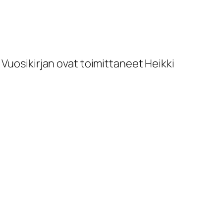
 Vuosikirjan ovat toimittaneet Heikki