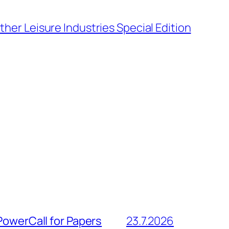
ther Leisure Industries Special Edition
PowerCall for Papers
23.7.2026