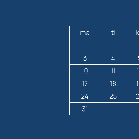
ma
ti
3
4
10
11
17
18
24
25
31