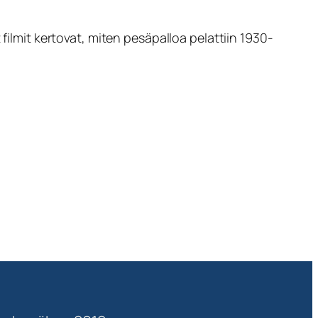
filmit kertovat, miten pesäpalloa pelattiin 1930-