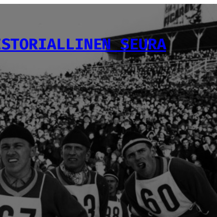
ISTORIALLINEN SEURA