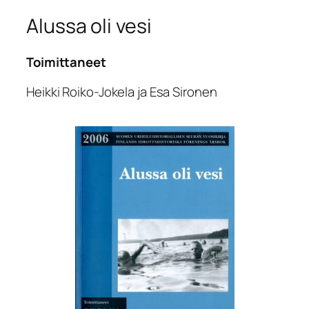
Alussa oli vesi
Toimittaneet
Heikki Roiko-Jokela ja Esa Sironen