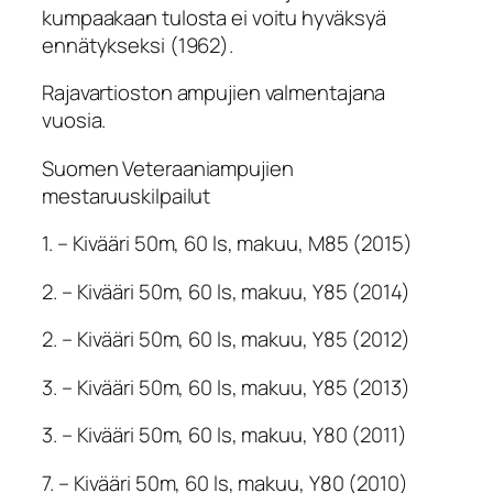
kumpaakaan tulosta ei voitu hyväksyä
ennätykseksi (1962).
Rajavartioston ampujien valmentajana
vuosia.
Suomen Veteraaniampujien
mestaruuskilpailut
1. – Kivääri 50m, 60 ls, makuu, M85 (2015)
2. – Kivääri 50m, 60 ls, makuu, Y85 (2014)
2. – Kivääri 50m, 60 ls, makuu, Y85 (2012)
3. – Kivääri 50m, 60 ls, makuu, Y85 (2013)
3. – Kivääri 50m, 60 ls, makuu, Y80 (2011)
7. – Kivääri 50m, 60 ls, makuu, Y80 (2010)