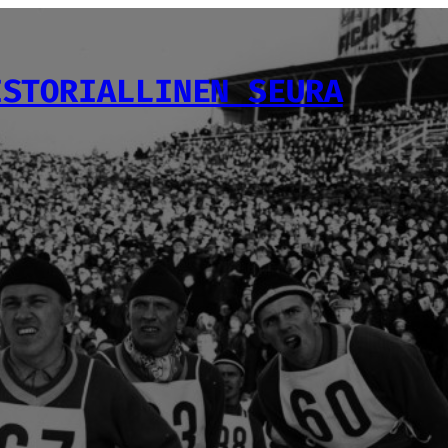
ISTORIALLINEN SEURA