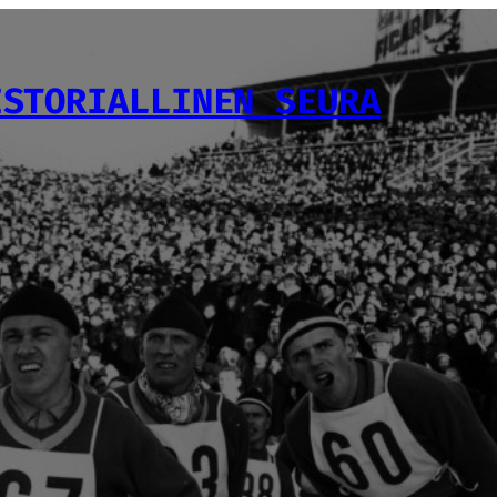
ISTORIALLINEN SEURA