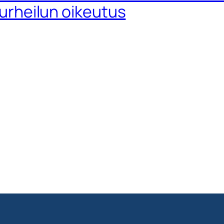
- urheilun oikeutus