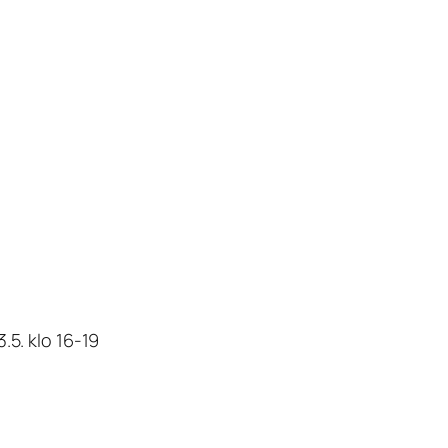
.5. klo 16-19