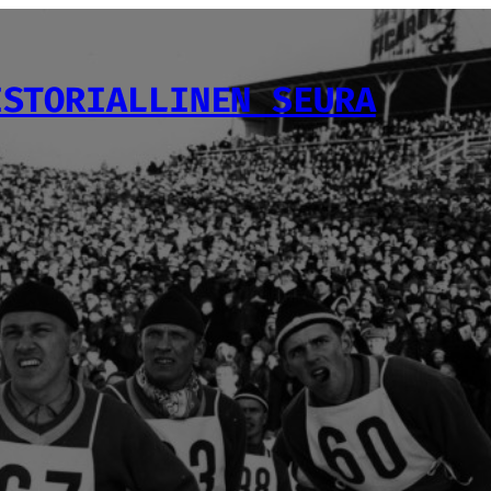
ISTORIALLINEN SEURA