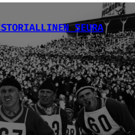
ISTORIALLINEN SEURA